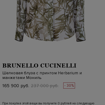
BRUNELLO CUCINELLI
Шелковая блуза с принтом Herbarium и
манжетами Мониль
165 900 руб.
237 000 руб.
- 30%
При покупке этой вещи вы получите 0 рублей на следующую