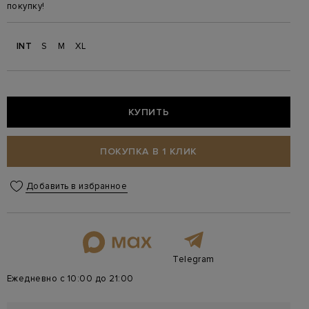
покупку!
INT
S
M
XL
КУПИТЬ
ПОКУПКА В 1 КЛИК
Добавить в избранное
Telegram
Ежедневно с 10:00 до 21:00