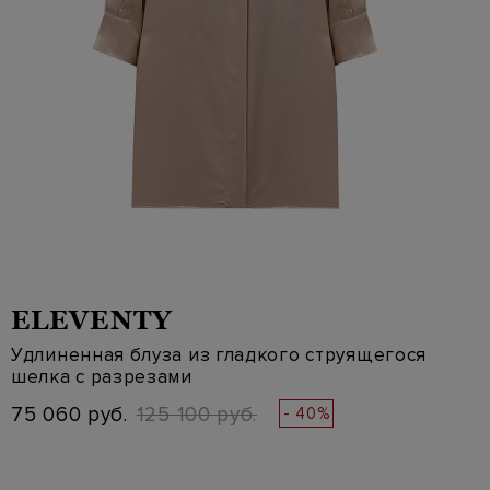
ELEVENTY
Удлиненная блуза из гладкого струящегося
шелка с разрезами
75 060 руб.
125 100 руб.
- 40%