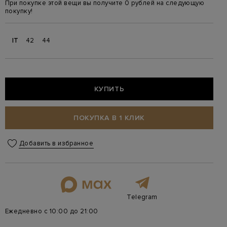
При покупке этой вещи вы получите 0 рублей на следующую
покупку!
IT
42
44
КУПИТЬ
ПОКУПКА В 1 КЛИК
Добавить в избранное
Telegram
Ежедневно с 10:00 до 21:00