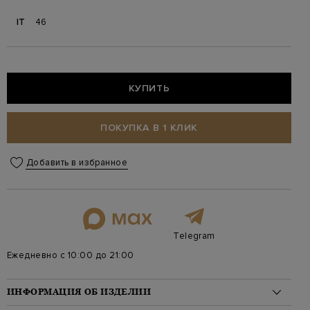
IT
46
КУПИТЬ
ПОКУПКА В 1 КЛИК
Добавить в избранное
Telegram
Ежедневно с 10:00 до 21:00
ИНФОРМАЦИЯ ОБ ИЗДЕЛИИ