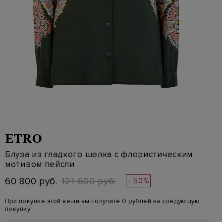
ETRO
Блуза из гладкого шелка с флористическим
мотивом пейсли
60 800 руб.
121 600 руб.
- 50%
При покупке этой вещи вы получите 0 рублей на следующую
покупку!