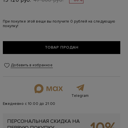
19 120 руб.
47 800 руб.
При покупке этой вещи вы получите 0 рублей на следующую
покупку!
ТОВАР ПРОДАН
Добавить в избранное
Telegram
Ежедневно с 10:00 до 21:00
ПЕРСОНАЛЬНАЯ СКИДКА НА
ПЕРВУЮ ПОКУПКУ