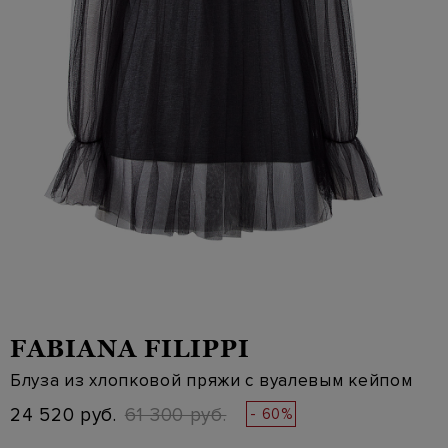
FABIANA FILIPPI
Блуза из хлопковой пряжи с вуалевым кейпом
24 520 руб.
61 300 руб.
- 60%