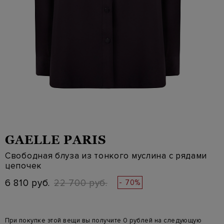
GAELLE PARIS
Свободная блуза из тонкого муслина с рядами
цепочек
6 810 руб.
22 700 руб.
- 70%
При покупке этой вещи вы получите 0 рублей на следующую