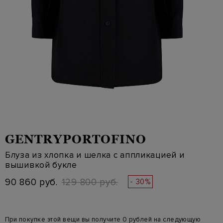
GENTRYPORTOFINO
Блуза из хлопка и шелка с аппликацией и
вышивкой букле
90 860 руб.
129 800 руб.
- 30%
При покупке этой вещи вы получите 0 рублей на следующую