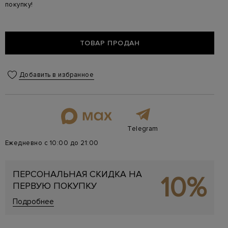
покупку!
ТОВАР ПРОДАН
Добавить в избранное
Telegram
Ежедневно с 10:00 до 21:00
ПЕРСОНАЛЬНАЯ СКИДКА НА
10%
ПЕРВУЮ ПОКУПКУ
Подробнее