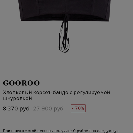
GOOROO
Хлопковый корсет-бандо с регулируемой
шнуровкой
8 370 руб.
27 900 руб.
- 70%
При покупке этой вещи вы получите 0 рублей на следующую