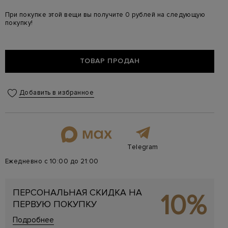
При покупке этой вещи вы получите 0 рублей на следующую
покупку!
ТОВАР ПРОДАН
Добавить в избранное
Telegram
Ежедневно с 10:00 до 21:00
ПЕРСОНАЛЬНАЯ СКИДКА НА
10%
ПЕРВУЮ ПОКУПКУ
Подробнее