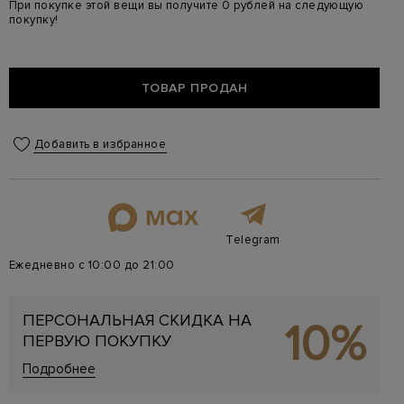
При покупке этой вещи вы получите 0 рублей на следующую
покупку!
ТОВАР ПРОДАН
Добавить в избранное
Telegram
Ежедневно с 10:00 до 21:00
ПЕРСОНАЛЬНАЯ СКИДКА НА
10%
ПЕРВУЮ ПОКУПКУ
Подробнее