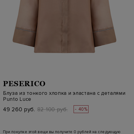
PESERICO
Блуза из тонкого хлопка и эластана с деталями
Punto Luce
49 260 руб.
82 100 руб.
- 40%
При покупке этой вещи вы получите 0 рублей на следующую