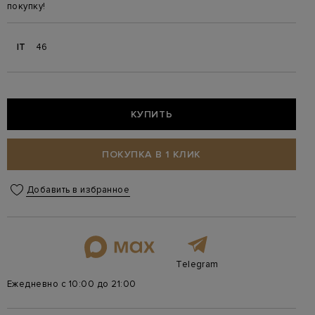
покупку!
IT
46
КУПИТЬ
ПОКУПКА В 1 КЛИК
Добавить в избранное
Telegram
Ежедневно с 10:00 до 21:00