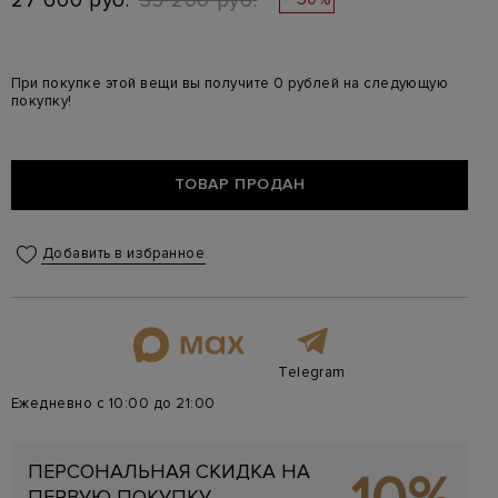
27 600 руб.
55 200 руб.
При покупке этой вещи вы получите 0 рублей на следующую
покупку!
ТОВАР ПРОДАН
Добавить в избранное
Telegram
Ежедневно с 10:00 до 21:00
ПЕРСОНАЛЬНАЯ СКИДКА НА
ПЕРВУЮ ПОКУПКУ