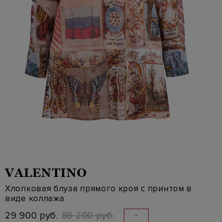
VALENTINO
Хлопковая блуза прямого кроя с принтом в
виде коллажа
29 900 руб.
86 200 руб.
-