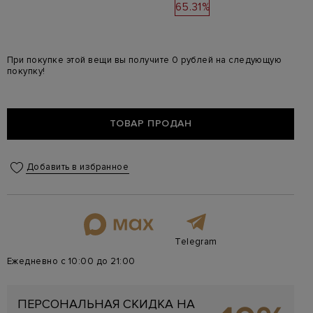
65.31%
При покупке этой вещи вы получите 0 рублей на следующую
покупку!
ТОВАР ПРОДАН
Добавить в избранное
Telegram
Ежедневно с 10:00 до 21:00
ПЕРСОНАЛЬНАЯ СКИДКА НА