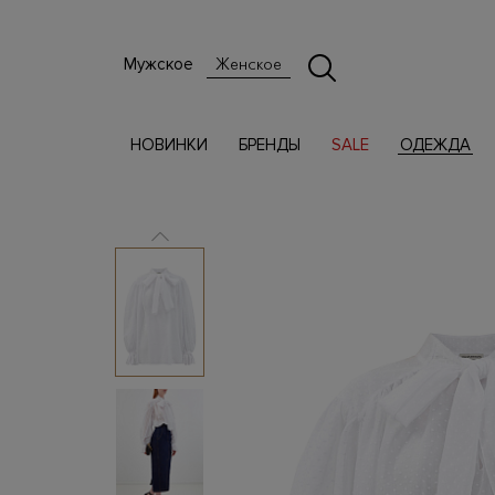
Мужское
Женское
НОВИНКИ
БРЕНДЫ
SALE
ОДЕЖДА