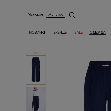
Мужское
Женское
НОВИНКИ
БРЕНДЫ
SALE
ОДЕЖДА