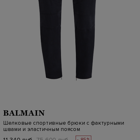
BALMAIN
Шелковые спортивные брюки с фактурными
швами и эластичным поясом
- 85%