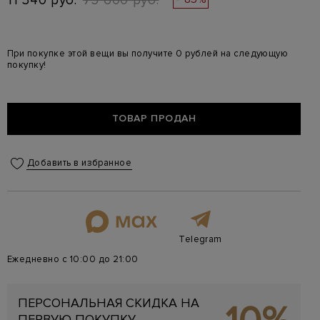
11 340 руб.
75 600 руб.
При покупке этой вещи вы получите 0 рублей на следующую
покупку!
ТОВАР ПРОДАН
Добавить в избранное
Telegram
Ежедневно с 10:00 до 21:00
ПЕРСОНАЛЬНАЯ СКИДКА НА
ПЕРВУЮ ПОКУПКУ