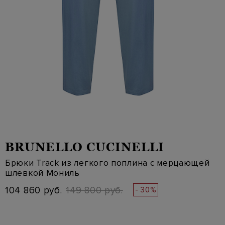
BRUNELLO CUCINELLI
Брюки Track из легкого поплина с мерцающей
шлевкой Мониль
104 860 руб.
149 800 руб.
- 30%