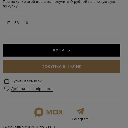
При покупке этой вещи вы получите 0 рублей на следующую
покупку!
IT
38
46
КУПИТЬ
ПОКУПКА В 1 КЛИК
Купить весь look
Добавить в избранное
Telegram
Ежедневно с 10:00 до 21:00