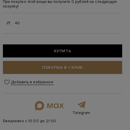
При покупке этой вещи вы получите 0 рублей на следующую
покупку!
IT
40
КУПИТЬ
ПОКУПКА В 1 КЛИК
Добавить в избранное
Telegram
Ежедневно с 10:00 до 21:00