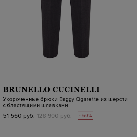
BRUNELLO CUCINELLI
Укороченные брюки Baggy Cigarette из шерсти
с блестящими шлевками
51 560 руб.
128 900 руб.
- 60%