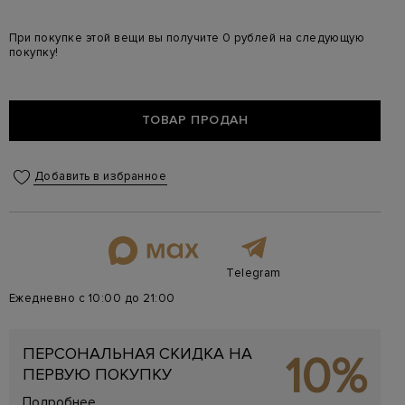
При покупке этой вещи вы получите 0 рублей на следующую
покупку!
ТОВАР ПРОДАН
Добавить в избранное
Telegram
Ежедневно с 10:00 до 21:00
ПЕРСОНАЛЬНАЯ СКИДКА НА
10%
ПЕРВУЮ ПОКУПКУ
Подробнее