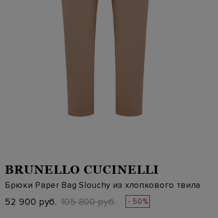
BRUNELLO CUCINELLI
Брюки Paper Bag Slouchy из хлопкового твила
52 900 руб.
105 800 руб.
- 50%