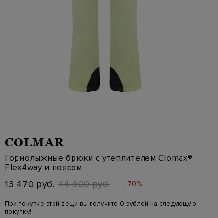
COLMAR
Горнолыжные брюки с утеплителем Clomax®
Flex4way и поясом
13 470 руб.
44 900 руб.
- 70%
При покупке этой вещи вы получите 0 рублей на следующую
покупку!