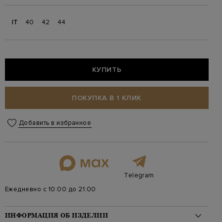
IT
40
42
44
КУПИТЬ
ПОКУПКА В 1 КЛИК
Добавить в избранное
Telegram
Ежедневно с 10:00 до 21:00
ИНФОРМАЦИЯ ОБ ИЗДЕЛИИ