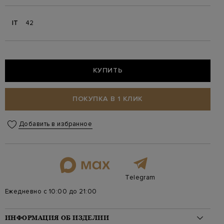
IT
42
КУПИТЬ
ПОКУПКА В 1 КЛИК
Добавить в избранное
Telegram
Ежедневно с 10:00 до 21:00
ИНФОРМАЦИЯ ОБ ИЗДЕЛИИ