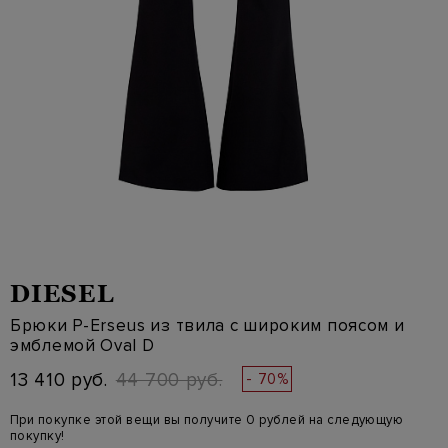
DIESEL
Брюки P-Erseus из твила с широким поясом и
эмблемой Oval D
13 410 руб.
44 700 руб.
- 70%
При покупке этой вещи вы получите 0 рублей на следующую
покупку!