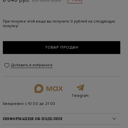
8 640 руб.
28 800 руб.
При покупке этой вещи вы получите 0 рублей на следующую
покупку!
ТОВАР ПРОДАН
Добавить в избранное
Telegram
Ежедневно с 10:00 до 21:00
ИНФОРМАЦИЯ ОБ ИЗДЕЛИИ