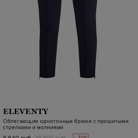
ELEVENTY
Облегающие однотонные брюки с прошитыми
стрелками и молниями
- 70%