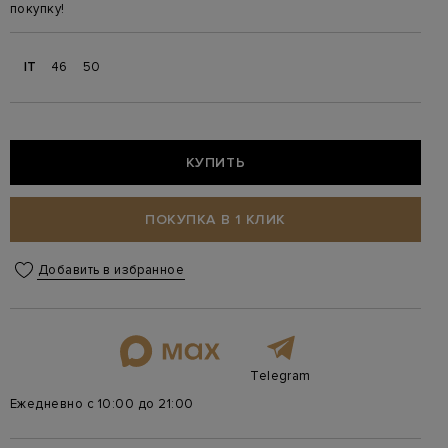
покупку!
IT
46
50
КУПИТЬ
ПОКУПКА В 1 КЛИК
Добавить в избранное
Telegram
Ежедневно с 10:00 до 21:00