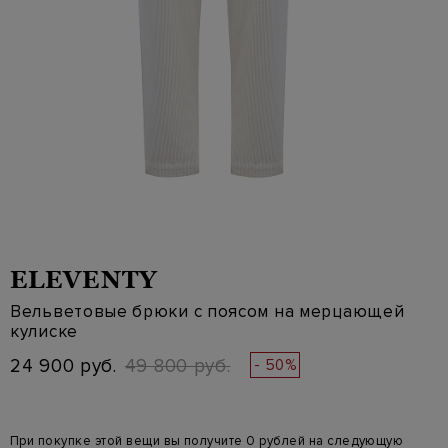
ELEVENTY
Вельветовые брюки с поясом на мерцающей
кулиске
24 900 руб.
49 800 руб.
- 50%
При покупке этой вещи вы получите 0 рублей на следующую