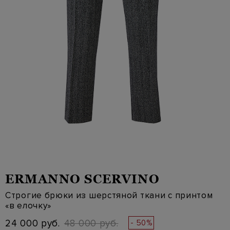
ERMANNO SCERVINO
Строгие брюки из шерстяной ткани с принтом
«в елочку»
24 000 руб.
48 000 руб.
- 50%