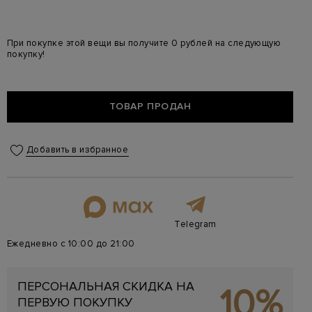
При покупке этой вещи вы получите 0 рублей на следующую
покупку!
ТОВАР ПРОДАН
Добавить в избранное
Telegram
Ежедневно с 10:00 до 21:00
ПЕРСОНАЛЬНАЯ СКИДКА НА
10%
ПЕРВУЮ ПОКУПКУ