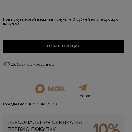
При покупке этой вещи вы получите 0 рублей на следующую
покупку!
ТОВАР ПРОДАН
Добавить в избранное
Telegram
Ежедневно с 10:00 до 21:00
ПЕРСОНАЛЬНАЯ СКИДКА НА
10%
ПЕРВУЮ ПОКУПКУ