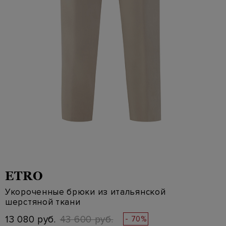
ETRO
Укороченные брюки из итальянской
шерстяной ткани
13 080 руб.
43 600 руб.
- 70%