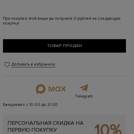
При покупке этой вещи вы получите 0 рублей на следующую
покупку!
ТОВАР ПРОДАН
Добавить в избранное
Telegram
Ежедневно с 10:00 до 21:00
ПЕРСОНАЛЬНАЯ СКИДКА НА
10%
ПЕРВУЮ ПОКУПКУ