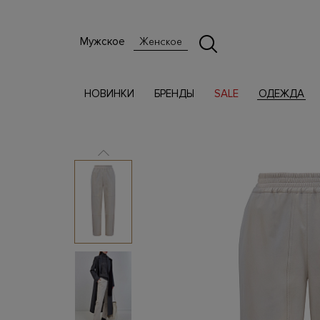
Мужское
Женское
НОВИНКИ
БРЕНДЫ
SALE
ОДЕЖДА