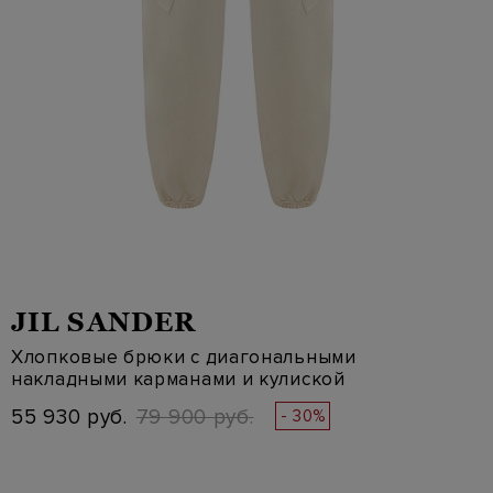
JIL SANDER
Хлопковые брюки с диагональными
накладными карманами и кулиской
55 930 руб.
79 900 руб.
- 30%