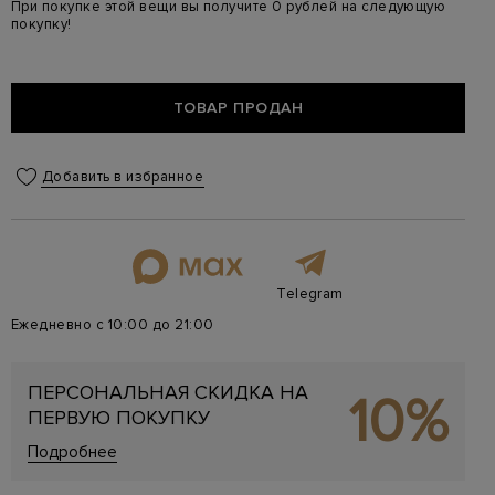
При покупке этой вещи вы получите 0 рублей на следующую
покупку!
ТОВАР ПРОДАН
Добавить в избранное
Telegram
Ежедневно с 10:00 до 21:00
ПЕРСОНАЛЬНАЯ СКИДКА НА
10%
ПЕРВУЮ ПОКУПКУ
Подробнее