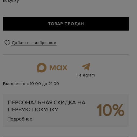
покупку!
ТОВАР ПРОДАН
Добавить в избранное
Telegram
Ежедневно с 10:00 до 21:00
ПЕРСОНАЛЬНАЯ СКИДКА НА
10%
ПЕРВУЮ ПОКУПКУ
Подробнее