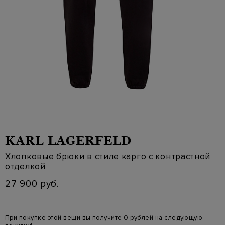
KARL LAGERFELD
Хлопковые брюки в стиле карго с контрастной
отделкой
27 900 руб.
При покупке этой вещи вы получите 0 рублей на следующую