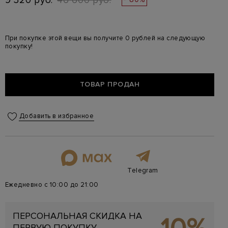
9 320 руб.
46 600 руб.
При покупке этой вещи вы получите 0 рублей на следующую
покупку!
ТОВАР ПРОДАН
Добавить в избранное
Telegram
Ежедневно с 10:00 до 21:00
ПЕРСОНАЛЬНАЯ СКИДКА НА
ПЕРВУЮ ПОКУПКУ