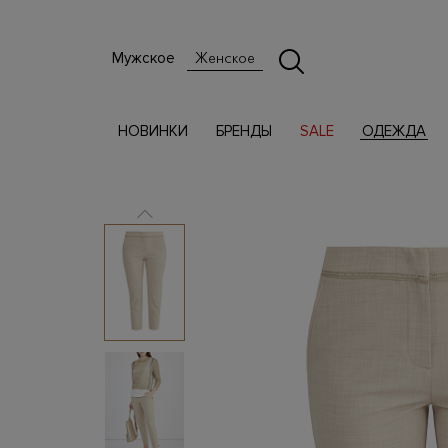
Мужское
Женское
НОВИНКИ
БРЕНДЫ
SALE
ОДЕЖДА