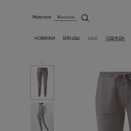
Мужское
Женское
НОВИНКИ
БРЕНДЫ
SALE
ОДЕЖДА