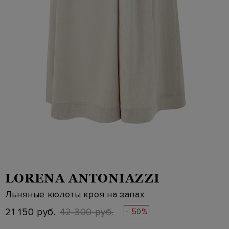
LORENA ANTONIAZZI
Льняные кюлоты кроя на запах
21 150 руб.
42 300 руб.
- 50%