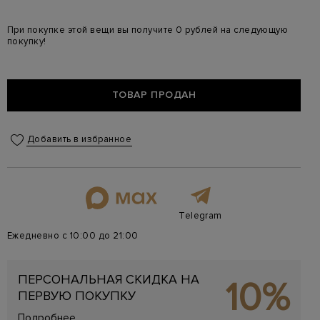
При покупке этой вещи вы получите 0 рублей на следующую
покупку!
ТОВАР ПРОДАН
Добавить в избранное
Telegram
Ежедневно с 10:00 до 21:00
ПЕРСОНАЛЬНАЯ СКИДКА НА
10%
ПЕРВУЮ ПОКУПКУ
Подробнее