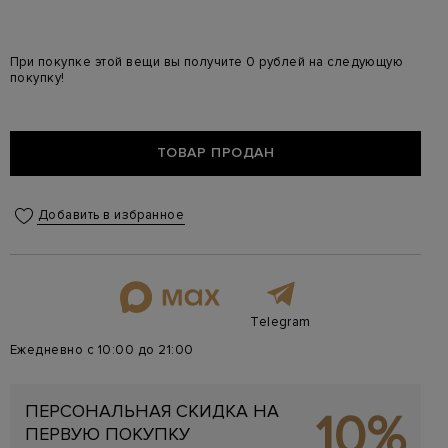
При покупке этой вещи вы получите 0 рублей на следующую
покупку!
ТОВАР ПРОДАН
Добавить в избранное
Telegram
Ежедневно с 10:00 до 21:00
ПЕРСОНАЛЬНАЯ СКИДКА НА
10%
ПЕРВУЮ ПОКУПКУ