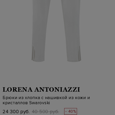
LORENA ANTONIAZZI
Брюки из хлопка с нашивкой из кожи и
кристаллов Swarovski
24 300 руб.
40 500 руб.
- 40%