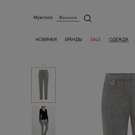
Мужское
Женское
НОВИНКИ
БРЕНДЫ
SALE
ОДЕЖДА