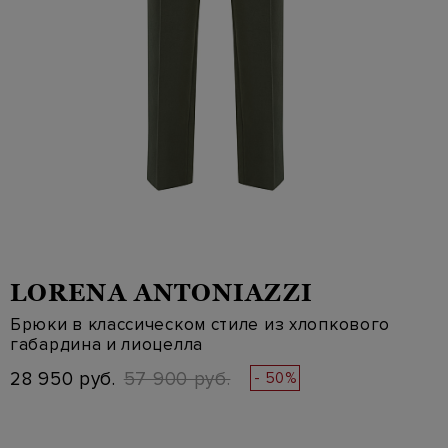
LORENA ANTONIAZZI
Брюки в классическом стиле из хлопкового
габардина и лиоцелла
28 950 руб.
57 900 руб.
- 50%