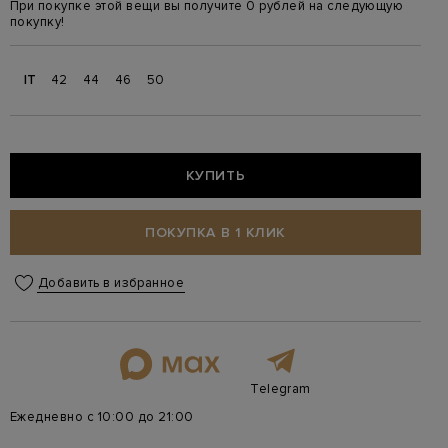
При покупке этой вещи вы получите 0 рублей на следующую
покупку!
IT
42
44
46
50
КУПИТЬ
ПОКУПКА В 1 КЛИК
Добавить в избранное
Telegram
Ежедневно с 10:00 до 21:00