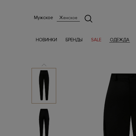
Мужское
Женское
НОВИНКИ
БРЕНДЫ
SALE
ОДЕЖДА