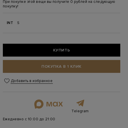
При покупке этой вещи вы получите 0 рублей на следующую
покупку!
INT
S
КУПИТЬ
ПОКУПКА В 1 КЛИК
Добавить в избранное
Telegram
Ежедневно с 10:00 до 21:00