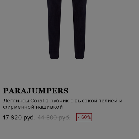
PARAJUMPERS
Леггинсы Coral в рубчик с высокой талией и
фирменной нашивкой
17 920 руб.
44 800 руб.
- 60%