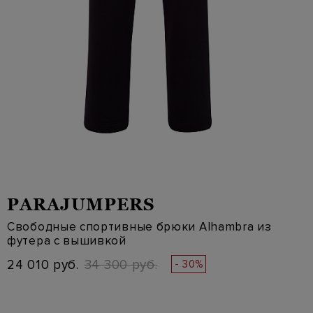
PARAJUMPERS
Свободные спортивные брюки Alhambra из
футера с вышивкой
24 010 руб.
34 300 руб.
- 30%