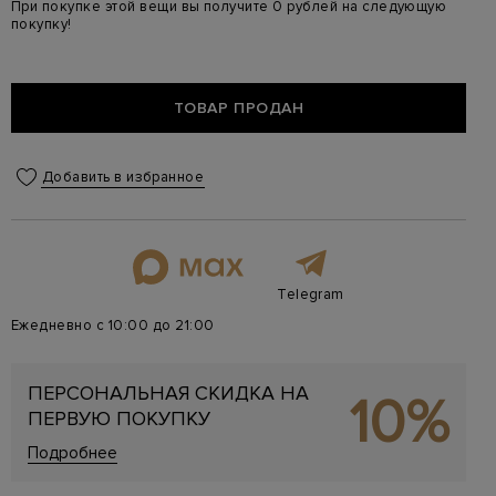
При покупке этой вещи вы получите 0 рублей на следующую
покупку!
ТОВАР ПРОДАН
Добавить в избранное
Telegram
Ежедневно с 10:00 до 21:00
ПЕРСОНАЛЬНАЯ СКИДКА НА
10%
ПЕРВУЮ ПОКУПКУ
Подробнее