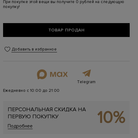
При покупке этой вещи вы получите 0 рублей на следующую
покупку!
ТОВАР ПРОДАН
Добавить в избранное
Telegram
Ежедневно с 10:00 до 21:00
ПЕРСОНАЛЬНАЯ СКИДКА НА
10%
ПЕРВУЮ ПОКУПКУ
Подробнее