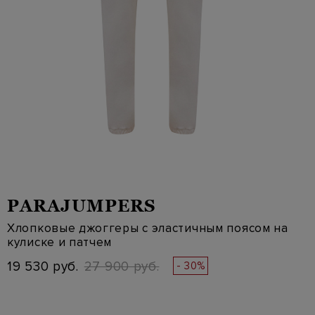
PARAJUMPERS
Хлопковые джоггеры с эластичным поясом на
кулиске и патчем
19 530 руб.
27 900 руб.
- 30%