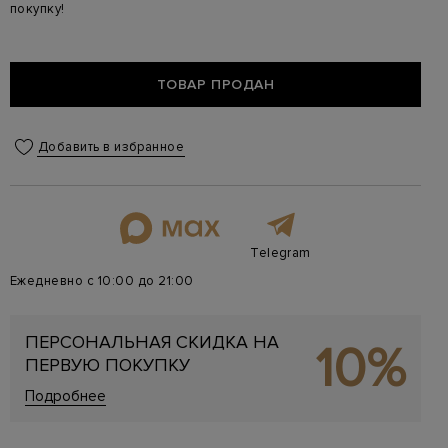
покупку!
ТОВАР ПРОДАН
Добавить в избранное
Telegram
Ежедневно с 10:00 до 21:00
ПЕРСОНАЛЬНАЯ СКИДКА НА
10%
ПЕРВУЮ ПОКУПКУ
Подробнее