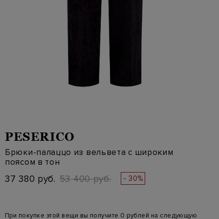
PESERICO
Брюки-палаццо из вельвета с широким
поясом в тон
37 380 руб.
53 400 руб.
- 30%
При покупке этой вещи вы получите 0 рублей на следующую