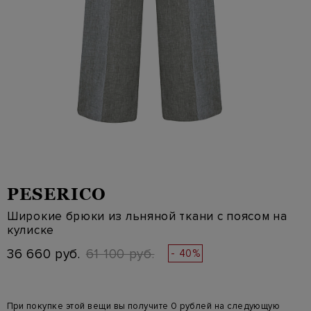
PESERICO
Широкие брюки из льняной ткани с поясом на
кулиске
36 660 руб.
61 100 руб.
- 40%
При покупке этой вещи вы получите 0 рублей на следующую