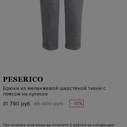
PESERICO
Брюки из меланжевой шерстяной ткани с
поясом на кулиске
31 780 руб.
45 400 руб.
- 30%
При покупке этой вещи вы получите 0 рублей на следующую