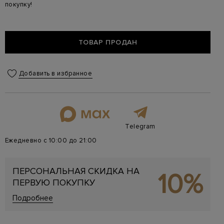
покупку!
ТОВАР ПРОДАН
Добавить в избранное
Telegram
Ежедневно с 10:00 до 21:00
ПЕРСОНАЛЬНАЯ СКИДКА НА
10%
ПЕРВУЮ ПОКУПКУ
Подробнее