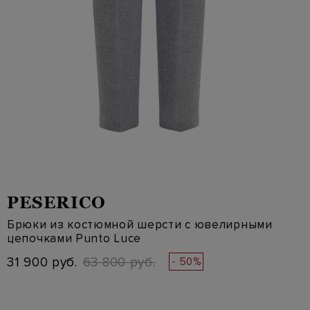
PESERICO
Брюки из костюмной шерсти с ювелирными
цепочками Punto Luce
31 900 руб.
63 800 руб.
- 50%