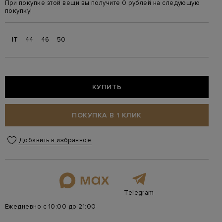
При покупке этой вещи вы получите 0 рублей на следующую
покупку!
IT
44
46
50
КУПИТЬ
ПОКУПКА В 1 КЛИК
Добавить в избранное
Telegram
Ежедневно с 10:00 до 21:00