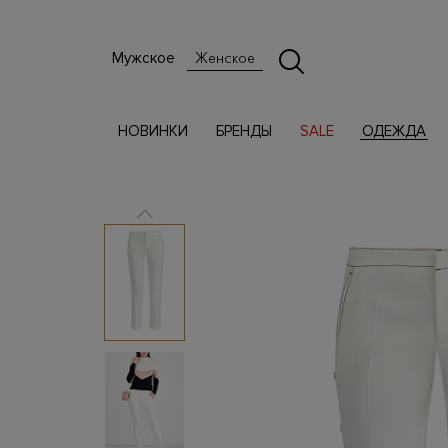
Мужское
Женское
НОВИНКИ
БРЕНДЫ
SALE
ОДЕЖДА