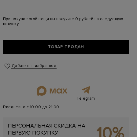
При покупке этой вещи вы получите 0 рублей на следующую
покупку!
ТОВАР ПРОДАН
Добавить в избранное
Telegram
Ежедневно с 10:00 до 21:00
ПЕРСОНАЛЬНАЯ СКИДКА НА
10%
ПЕРВУЮ ПОКУПКУ