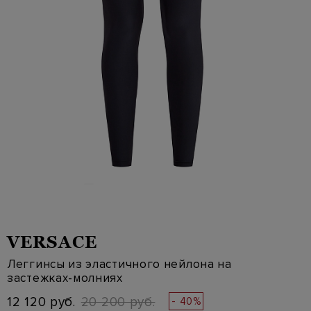
VERSACE
Леггинсы из эластичного нейлона на
застежках-молниях
12 120 руб.
20 200 руб.
- 40%