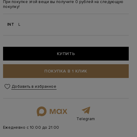
При покупке этой вещи вы получите 0 рублей на следующую
покупку!
INT
L
КУПИТЬ
ПОКУПКА В 1 КЛИК
Добавить в избранное
Telegram
Ежедневно с 10:00 до 21:00