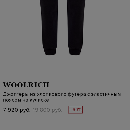
WOOLRICH
Джоггеры из хлопкового футера с эластичным
поясом на кулиске
7 920 руб.
19 800 руб.
- 60%