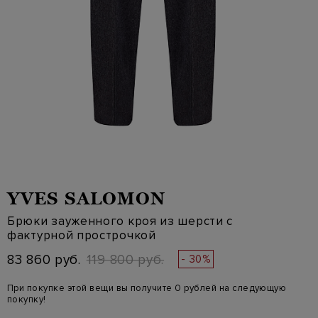
YVES SALOMON
Брюки зауженного кроя из шерсти с
фактурной прострочкой
83 860 руб.
119 800 руб.
- 30%
При покупке этой вещи вы получите 0 рублей на следующую
покупку!