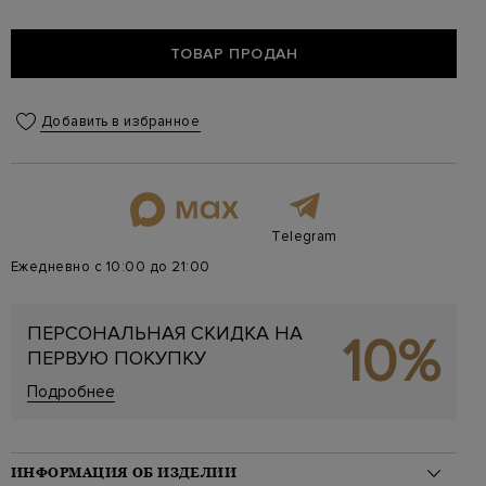
ТОВАР ПРОДАН
Добавить в избранное
Telegram
Ежедневно с 10:00 до 21:00
ПЕРСОНАЛЬНАЯ СКИДКА НА
10%
ПЕРВУЮ ПОКУПКУ
Подробнее
ИНФОРМАЦИЯ ОБ ИЗДЕЛИИ