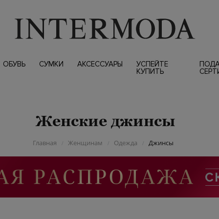
ОБУВЬ
СУМКИ
АКСЕССУАРЫ
УСПЕЙТЕ
ПОД
КУПИТЬ
СЕРТ
Женские джинсы
Главная
Женщинам
Одежда
Джинсы
/
/
/