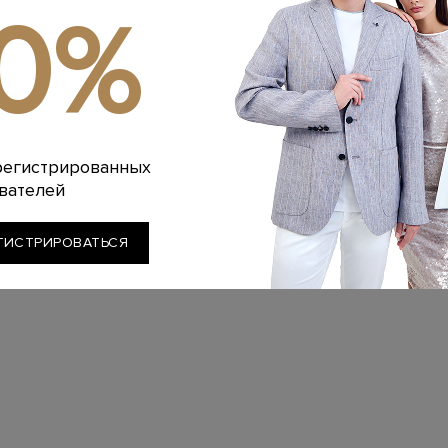
10%
регистрированных
вателей
ГИСТРИРОВАТЬСЯ