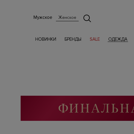
Мужское
Женское
НОВИНКИ
БРЕНДЫ
SALE
ОДЕЖДА