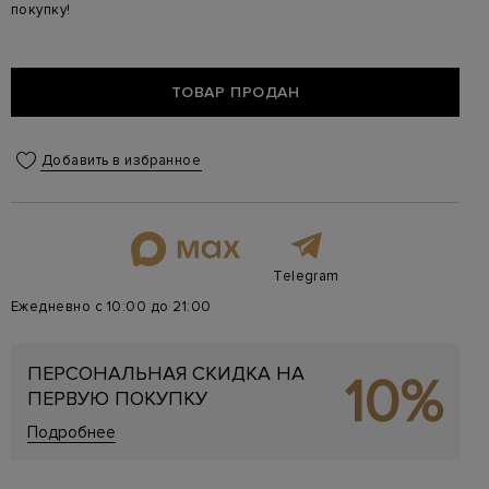
покупку!
ТОВАР ПРОДАН
Добавить в избранное
Telegram
Ежедневно с 10:00 до 21:00
ПЕРСОНАЛЬНАЯ СКИДКА НА
10%
ПЕРВУЮ ПОКУПКУ
Подробнее